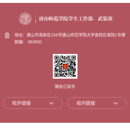
地址：唐山市高新区156号唐山师范学院大学道校区南院1号楼
邮编： 063000
微信订阅号
校外链接
校内链接