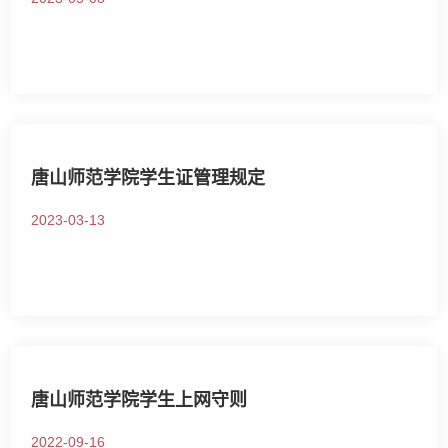
唐山师范学院学生证管理规定
2023-03-13
唐山师范学院学生上网守则
2022-09-16