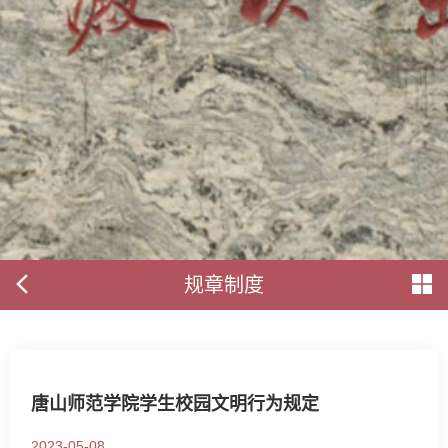
规章制度
唐山师范学院学生校园文明行为规定
2023-05-08