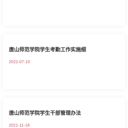
唐山师范学院学生考勤工作实施细
2022-07-10
唐山师范学院学生干部管理办法
2021-11-18