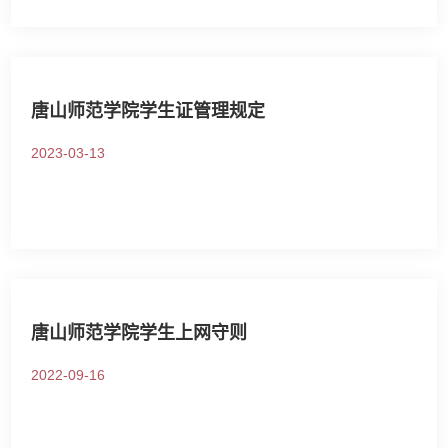
唐山师范学院学生证管理规定
2023-03-13
唐山师范学院学生上网守则
2022-09-16