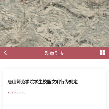
规章制度
唐山师范学院学生校园文明行为规定
2023-05-08