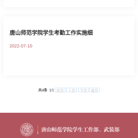
唐山师范学院学生考勤工作实施细
2022-07-10
共4条 1/1
首页
上页
下页
尾页