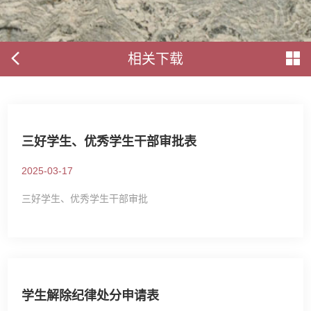
相关下载
三好学生、优秀学生干部审批表
2025-03-17
三好学生、优秀学生干部审批
学生解除纪律处分申请表