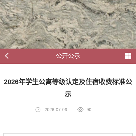
公开公示
2026年学生公寓等级认定及住宿收费标准公
示
2026-07-06
90